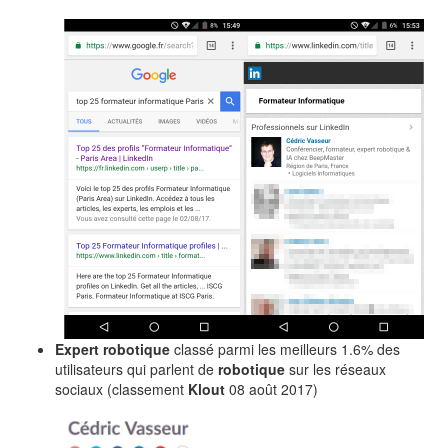
Expert robotique
classé parmi les meilleurs 1.6% des
utilisateurs qui parlent de
robotique
sur les réseaux
sociaux (classement
Klout
08 août 2017)