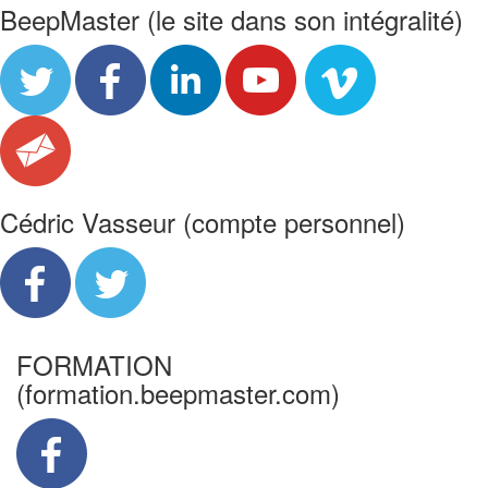
BeepMaster (le site dans son intégralité)
Cédric Vasseur (compte personnel)
FORMATION
(formation.beepmaster.com)