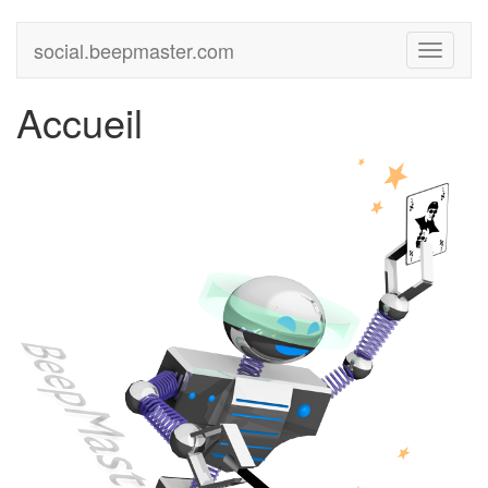
social.beepmaster.com
Menu
Accueil