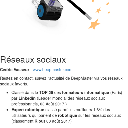
Réseaux sociaux
Cédric Vasseur
-
www.beepmaster.com
Restez en contact, suivez l'actualité de BeepMaster via vos réseaux
sociaux favoris.
Classé dans le
TOP 25
des
formateurs informatique
(Paris)
par
Linkedin
(Leader mondial des réseaux sociaux
professionnels, 03 Août 2017 )
Expert robotique
classé parmi les meilleurs 1.6% des
utilisateurs qui parlent de
robotique
sur les réseaux sociaux
(classement
Klout
08 août 2017)